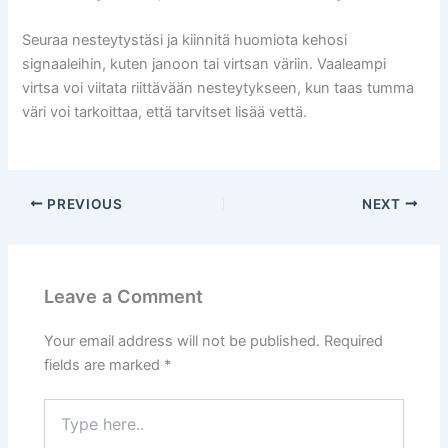
Seuraa nesteytystäsi ja kiinnitä huomiota kehosi
signaaleihin, kuten janoon tai virtsan väriin. Vaaleampi
virtsa voi viitata riittävään nesteytykseen, kun taas tumma
väri voi tarkoittaa, että tarvitset lisää vettä.
PREVIOUS
NEXT
Leave a Comment
Your email address will not be published.
Required
fields are marked
*
Type
here..