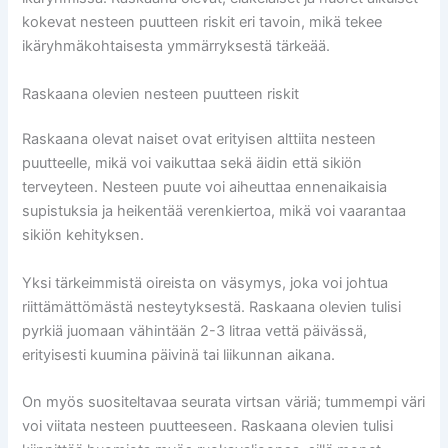
kokevat nesteen puutteen riskit eri tavoin, mikä tekee
ikäryhmäkohtaisesta ymmärryksestä tärkeää.
Raskaana olevien nesteen puutteen riskit
Raskaana olevat naiset ovat erityisen alttiita nesteen
puutteelle, mikä voi vaikuttaa sekä äidin että sikiön
terveyteen. Nesteen puute voi aiheuttaa ennenaikaisia
supistuksia ja heikentää verenkiertoa, mikä voi vaarantaa
sikiön kehityksen.
Yksi tärkeimmistä oireista on väsymys, joka voi johtua
riittämättömästä nesteytyksestä. Raskaana olevien tulisi
pyrkiä juomaan vähintään 2-3 litraa vettä päivässä,
erityisesti kuumina päivinä tai liikunnan aikana.
On myös suositeltavaa seurata virtsan väriä; tummempi väri
voi viitata nesteen puutteeseen. Raskaana olevien tulisi