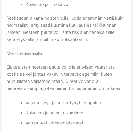
Kuiva iho ja limakalvot
Raskauden aikana naisten tulisi juoda enemmän vettä kuin
normaalisti, erityisesti kuumina kuukausina tai liikunnan
jälkeen. Nesteen puute voi lisätä riskiä ennenaikaiselle
synnytykselle ja muihin komplikaatioihin.
Merkit eläkeläisillä
Eläkeläisten nesteen puute voi olla erityisen vaarallista,
koska se voi johtaa vakaviin terveysongelmiin, kuten
munuaisten vajaatoimintaan. Oireet voivat olla
hienovaraisempia, joten niiden tunnistaminen on tärkeää.
Väsyneisyys ja heikentynyt tasapaino
Kuiva iho ja suun kuivuminen
Vähenneet virtsaamistarpeet