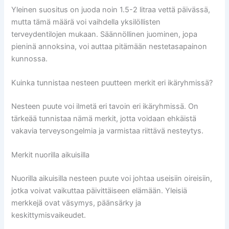
Yleinen suositus on juoda noin 1.5-2 litraa vettä päivässä,
mutta tämä määrä voi vaihdella yksilöllisten
terveydentilojen mukaan. Säännöllinen juominen, jopa
pieninä annoksina, voi auttaa pitämään nestetasapainon
kunnossa.
Kuinka tunnistaa nesteen puutteen merkit eri ikäryhmissä?
Nesteen puute voi ilmetä eri tavoin eri ikäryhmissä. On
tärkeää tunnistaa nämä merkit, jotta voidaan ehkäistä
vakavia terveysongelmia ja varmistaa riittävä nesteytys.
Merkit nuorilla aikuisilla
Nuorilla aikuisilla nesteen puute voi johtaa useisiin oireisiin,
jotka voivat vaikuttaa päivittäiseen elämään. Yleisiä
merkkejä ovat väsymys, päänsärky ja
keskittymisvaikeudet.