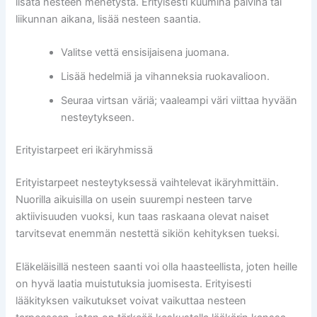
lisätä nesteen menetystä. Erityisesti kuumina päivinä tai
liikunnan aikana, lisää nesteen saantia.
Valitse vettä ensisijaisena juomana.
Lisää hedelmiä ja vihanneksia ruokavalioon.
Seuraa virtsan väriä; vaaleampi väri viittaa hyvään
nesteytykseen.
Erityistarpeet eri ikäryhmissä
Erityistarpeet nesteytyksessä vaihtelevat ikäryhmittäin.
Nuorilla aikuisilla on usein suurempi nesteen tarve
aktiivisuuden vuoksi, kun taas raskaana olevat naiset
tarvitsevat enemmän nestettä sikiön kehityksen tueksi.
Eläkeläisillä nesteen saanti voi olla haasteellista, joten heille
on hyvä laatia muistutuksia juomisesta. Erityisesti
lääkityksen vaikutukset voivat vaikuttaa nesteen