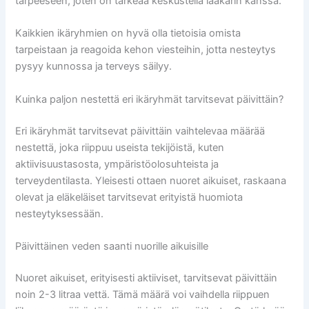
tarpeeseen, joten on tärkeää keskustella lääkärin kanssa.
Kaikkien ikäryhmien on hyvä olla tietoisia omista
tarpeistaan ja reagoida kehon viesteihin, jotta nesteytys
pysyy kunnossa ja terveys säilyy.
Kuinka paljon nestettä eri ikäryhmät tarvitsevat päivittäin?
Eri ikäryhmät tarvitsevat päivittäin vaihtelevaa määrää
nestettä, joka riippuu useista tekijöistä, kuten
aktiivisuustasosta, ympäristöolosuhteista ja
terveydentilasta. Yleisesti ottaen nuoret aikuiset, raskaana
olevat ja eläkeläiset tarvitsevat erityistä huomiota
nesteytyksessään.
Päivittäinen veden saanti nuorille aikuisille
Nuoret aikuiset, erityisesti aktiiviset, tarvitsevat päivittäin
noin 2-3 litraa vettä. Tämä määrä voi vaihdella riippuen