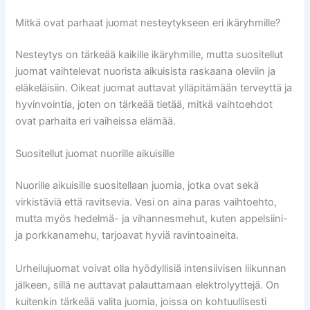
Mitkä ovat parhaat juomat nesteytykseen eri ikäryhmille?
Nesteytys on tärkeää kaikille ikäryhmille, mutta suositellut
juomat vaihtelevat nuorista aikuisista raskaana oleviin ja
eläkeläisiin. Oikeat juomat auttavat ylläpitämään terveyttä ja
hyvinvointia, joten on tärkeää tietää, mitkä vaihtoehdot
ovat parhaita eri vaiheissa elämää.
Suositellut juomat nuorille aikuisille
Nuorille aikuisille suositellaan juomia, jotka ovat sekä
virkistäviä että ravitsevia. Vesi on aina paras vaihtoehto,
mutta myös hedelmä- ja vihannesmehut, kuten appelsiini-
ja porkkanamehu, tarjoavat hyviä ravintoaineita.
Urheilujuomat voivat olla hyödyllisiä intensiivisen liikunnan
jälkeen, sillä ne auttavat palauttamaan elektrolyyttejä. On
kuitenkin tärkeää valita juomia, joissa on kohtuullisesti