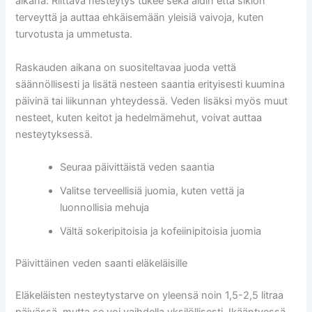
aikana. Riittävä nesteytys tukee sekä äidin että sikiön
terveyttä ja auttaa ehkäisemään yleisiä vaivoja, kuten
turvotusta ja ummetusta.
Raskauden aikana on suositeltavaa juoda vettä
säännöllisesti ja lisätä nesteen saantia erityisesti kuumina
päivinä tai liikunnan yhteydessä. Veden lisäksi myös muut
nesteet, kuten keitot ja hedelmämehut, voivat auttaa
nesteytyksessä.
Seuraa päivittäistä veden saantia
Valitse terveellisiä juomia, kuten vettä ja
luonnollisia mehuja
Vältä sokeripitoisia ja kofeiinipitoisia juomia
Päivittäinen veden saanti eläkeläisille
Eläkeläisten nesteytystarve on yleensä noin 1,5-2,5 litraa
päivässä, mutta se voi vaihdella yksilöllisesti. Ikääntyessä