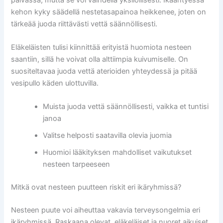
kehon kyky säädellä nestetasapainoa heikkenee, joten on
tärkeää juoda riittävästi vettä säännöllisesti.
Eläkeläisten tulisi kiinnittää erityistä huomiota nesteen
saantiin, sillä he voivat olla alttiimpia kuivumiselle. On
suositeltavaa juoda vettä aterioiden yhteydessä ja pitää
vesipullo käden ulottuvilla.
Muista juoda vettä säännöllisesti, vaikka et tuntisi
janoa
Valitse helposti saatavilla olevia juomia
Huomioi lääkityksen mahdolliset vaikutukset
nesteen tarpeeseen
Mitkä ovat nesteen puutteen riskit eri ikäryhmissä?
Nesteen puute voi aiheuttaa vakavia terveysongelmia eri
ikäryhmissä. Raskaana olevat, eläkeläiset ja nuoret aikuiset