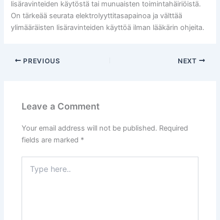
lisäravinteiden käytöstä tai munuaisten toimintahäiriöistä.
On tärkeää seurata elektrolyyttitasapainoa ja välttää
ylimääräisten lisäravinteiden käyttöä ilman lääkärin ohjeita.
PREVIOUS
NEXT
Leave a Comment
Your email address will not be published.
Required
fields are marked
*
Type
here..