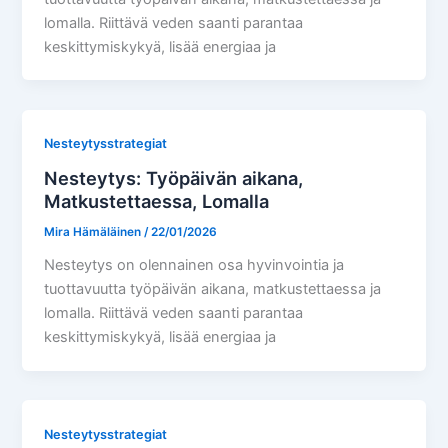
lomalla. Riittävä veden saanti parantaa
keskittymiskykyä, lisää energiaa ja
Nesteytysstrategiat
Nesteytys: Työpäivän aikana,
Matkustettaessa, Lomalla
Mira Hämäläinen
/
22/01/2026
Nesteytys on olennainen osa hyvinvointia ja
tuottavuutta työpäivän aikana, matkustettaessa ja
lomalla. Riittävä veden saanti parantaa
keskittymiskykyä, lisää energiaa ja
Nesteytysstrategiat